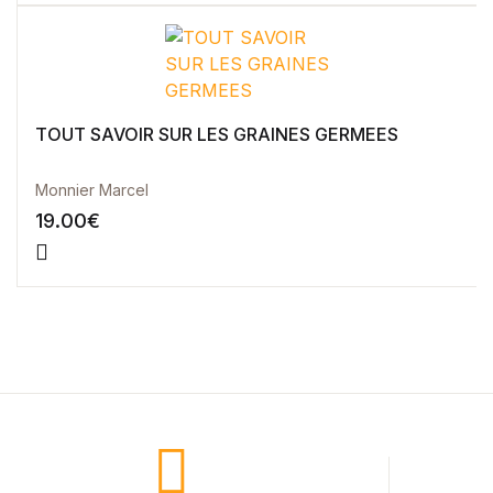
TOUT SAVOIR SUR LES GRAINES GERMEES
Monnier Marcel
19.00
€