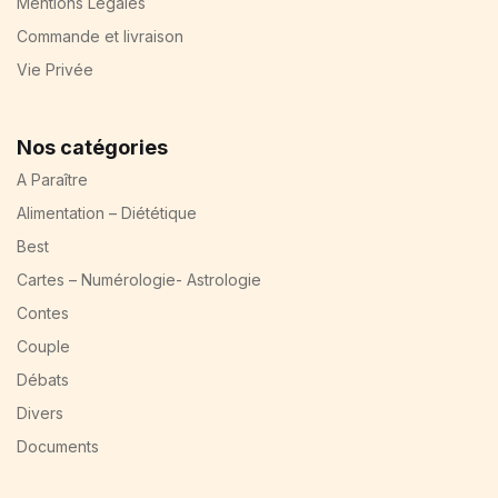
Mentions Légales
Commande et livraison
Vie Privée
Nos catégories
A Paraître
Alimentation – Diététique
Best
Cartes – Numérologie- Astrologie
Contes
Couple
Débats
Divers
Documents