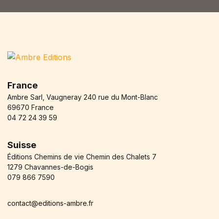
France
Ambre Sarl, Vaugneray 240 rue du Mont-Blanc
69670 France
04 72 24 39 59
Suisse
Éditions Chemins de vie Chemin des Chalets 7
1279 Chavannes-de-Bogis
079 866 7590
contact@editions-ambre.fr