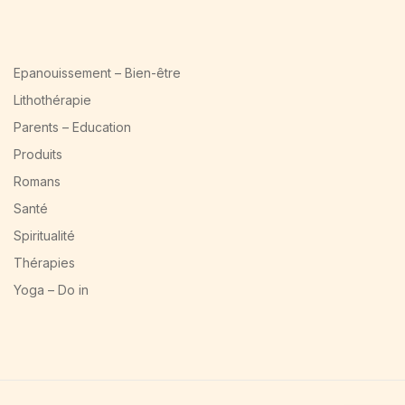
Epanouissement – Bien-être
Lithothérapie
Parents – Education
Produits
Romans
Santé
Spiritualité
Thérapies
Yoga – Do in