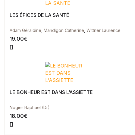
LES ÉPICES DE LA SANTÉ
Adam Géraldine
,
Mandigon Catherine
,
Wittner Laurence
19.00
€
LE BONHEUR EST DANS L’ASSIETTE
Nogier Raphaël (Dr)
18.00
€