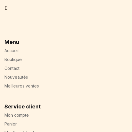
Facebook
Menu
Accueil
Boutique
Contact
Nouveautés
Meilleures ventes
Service client
Mon compte
Panier