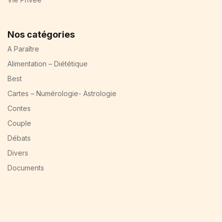
Nos catégories
A Paraître
Alimentation – Diététique
Best
Cartes – Numérologie- Astrologie
Contes
Couple
Débats
Divers
Documents