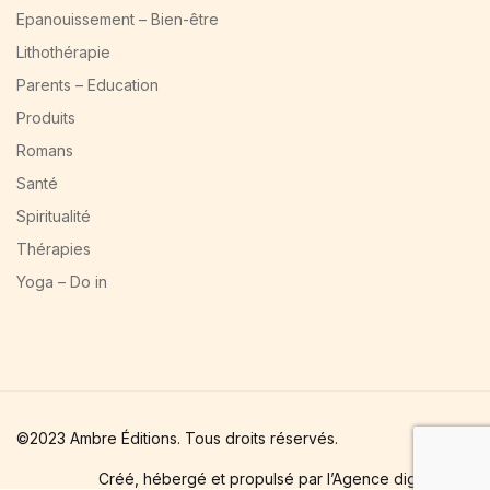
Epanouissement – Bien-être
Lithothérapie
Parents – Education
Produits
Romans
Santé
Spiritualité
Thérapies
Yoga – Do in
©2023 Ambre Éditions. Tous droits réservés.
Créé, hébergé et propulsé par l’Agence digitale