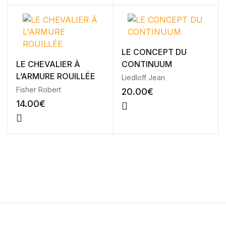
LE CONCEPT DU
LE CHEVALIER À
CONTINUUM
L’ARMURE ROUILLÉE
Liedloff Jean
Fisher Robert
20.00
€
14.00
€