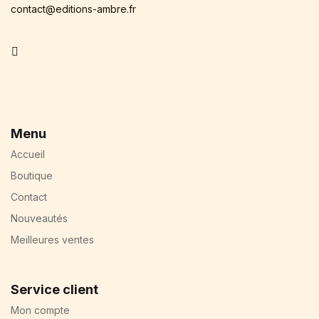
contact@editions-ambre.fr
Facebook
Menu
Accueil
Boutique
Contact
Nouveautés
Meilleures ventes
Service client
Mon compte