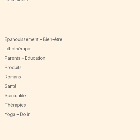
Epanouissement – Bien-être
Lithothérapie
Parents – Education
Produits
Romans
Santé
Spiritualité
Thérapies
Yoga – Do in