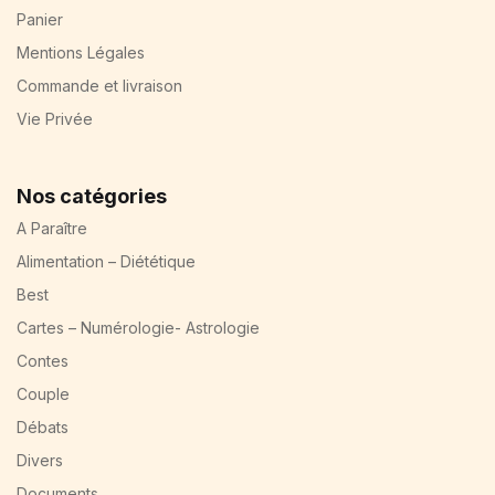
Panier
Mentions Légales
Commande et livraison
Vie Privée
Nos catégories
A Paraître
Alimentation – Diététique
Best
Cartes – Numérologie- Astrologie
Contes
Couple
Débats
Divers
Documents