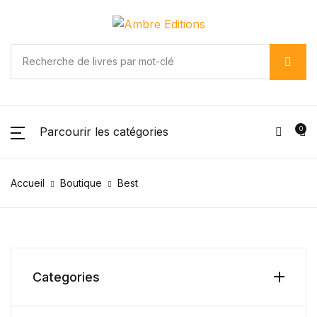
Parcourir les catégories
0
Accueil
Boutique
Best
Categories