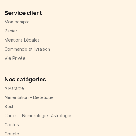
Service client
Mon compte
Panier
Mentions Légales
Commande et livraison
Vie Privée
Nos catégories
A Paraître
Alimentation – Diététique
Best
Cartes – Numérologie- Astrologie
Contes
Couple