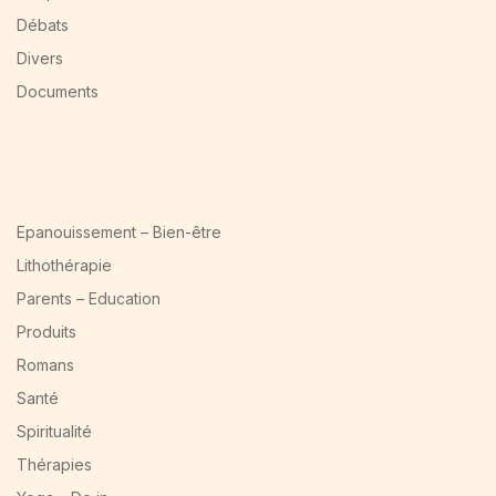
Débats
Divers
Documents
Epanouissement – Bien-être
Lithothérapie
Parents – Education
Produits
Romans
Santé
Spiritualité
Thérapies