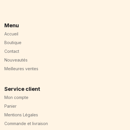
Menu
Accueil
Boutique
Contact
Nouveautés
Meilleures ventes
Service client
Mon compte
Panier
Mentions Légales
Commande et livraison