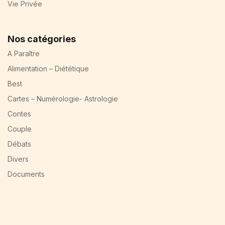
Vie Privée
Nos catégories
A Paraître
Alimentation – Diététique
Best
Cartes – Numérologie- Astrologie
Contes
Couple
Débats
Divers
Documents