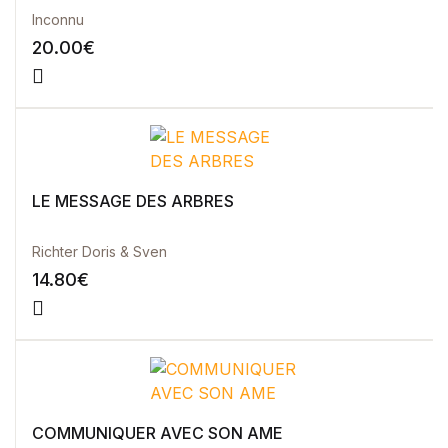
Inconnu
20.00
€
LE MESSAGE DES ARBRES
Richter Doris & Sven
14.80
€
COMMUNIQUER AVEC SON AME