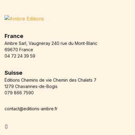
France
Ambre Sarl, Vaugneray 240 rue du Mont-Blanc
69670 France
04 72 24 39 59
Suisse
Éditions Chemins de vie Chemin des Chalets 7
1279 Chavannes-de-Bogis
079 866 7590
contact@editions-ambre.fr
Facebook