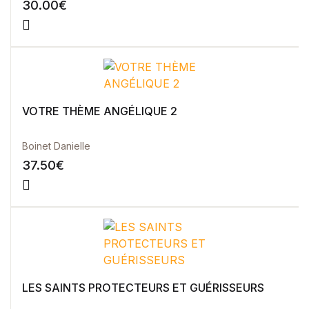
30.00
€
VOTRE THÈME ANGÉLIQUE 2
Boinet Danielle
37.50
€
LES SAINTS PROTECTEURS ET GUÉRISSEURS