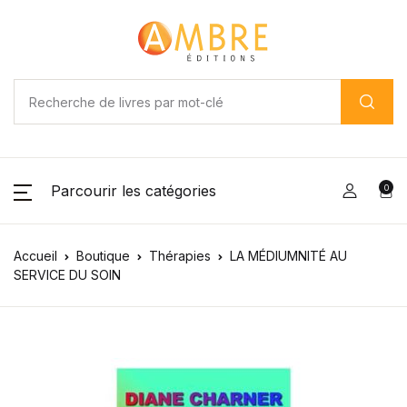
Parcourir les catégories
0
Accueil
Boutique
Thérapies
LA MÉDIUMNITÉ AU
SERVICE DU SOIN