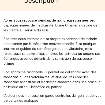
Description
Après avoir repoussé pendant de nombreuses années ses
capacités innées de médiumnité, Diane Charner a décidé de
les mettre au service du soin.
Son récit nous entraîne de sa propre expérience de malade
condamnée par la médecine conventionnelle, à sa pratique
intuitive et guidée du soin énergétique et vibratoire, mais
relate aussi sa communication avec les animaux ou encore ses
échanges avec les défunts dans sa mission de passeuse
d’âmes.
Son approche rationnelle lui permet de collaborer avec des
médecins ou des vétérinaires, et ainsi de (ré) concilier
médecine ancestrale et médecine moderne dans une pratique
holistique au seul bénéfice du patient.
L’auteur nous met aussi en garde contre les dangers et dérives
de certaines pratiques.