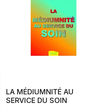
LA MÉDIUMNITÉ AU
SERVICE DU SOIN