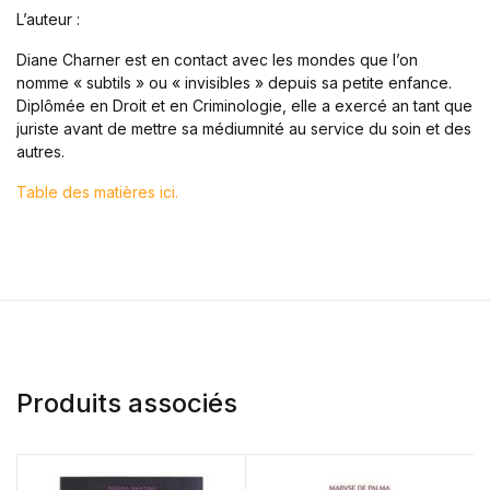
L’auteur :
Diane Charner est en contact avec les mondes que l’on
nomme « subtils » ou « invisibles » depuis sa petite enfance.
Diplômée en Droit et en Criminologie, elle a exercé an tant que
juriste avant de mettre sa médiumnité au service du soin et des
autres.
Table des matières ici.
Produits associés