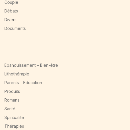
Couple
Débats
Divers
Documents
Epanouissement – Bien-être
Lithothérapie
Parents – Education
Produits
Romans
Santé
Spiritualité
Thérapies