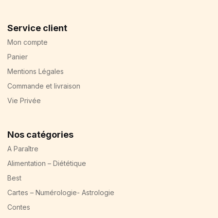
Service client
Mon compte
Panier
Mentions Légales
Commande et livraison
Vie Privée
Nos catégories
A Paraître
Alimentation – Diététique
Best
Cartes – Numérologie- Astrologie
Contes