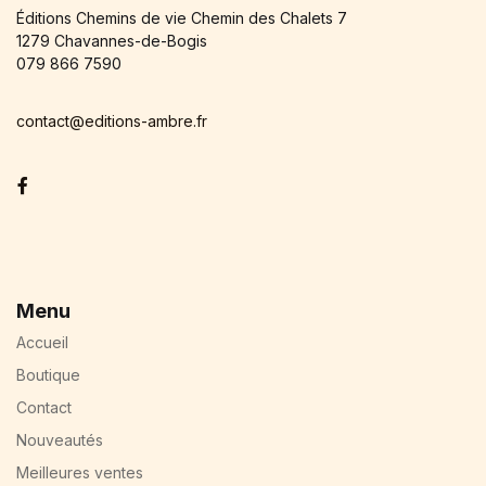
Éditions Chemins de vie Chemin des Chalets 7
1279 Chavannes-de-Bogis
079 866 7590
contact@editions-ambre.fr
Facebook
Menu
Accueil
Boutique
Contact
Nouveautés
Meilleures ventes