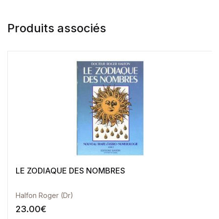
Produits associés
LE ZODIAQUE DES NOMBRES
Halfon Roger (Dr)
23.00
€