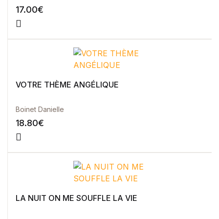
17.00
€
VOTRE THÈME ANGÉLIQUE
Boinet Danielle
18.80
€
LA NUIT ON ME SOUFFLE LA VIE