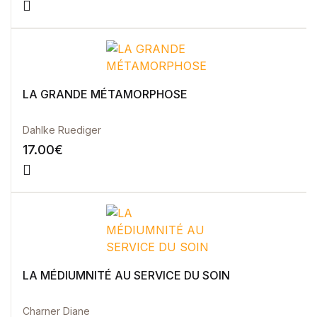
LA GRANDE MÉTAMORPHOSE
Dahlke Ruediger
17.00
€
LA MÉDIUMNITÉ AU SERVICE DU SOIN
Charner Diane