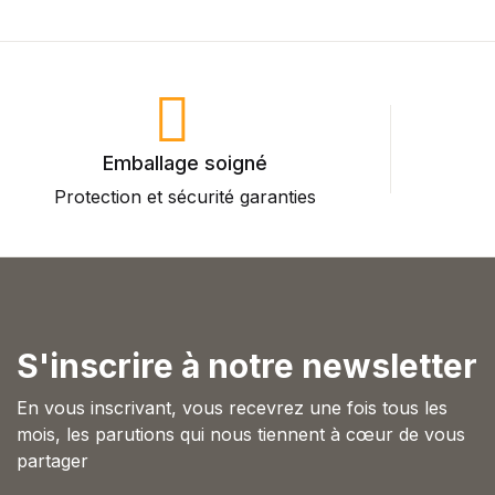
Emballage soigné
Protection et sécurité garanties
P
S'inscrire à notre newsletter
En vous inscrivant, vous recevrez une fois tous les
mois, les parutions qui nous tiennent à cœur de vous
partager