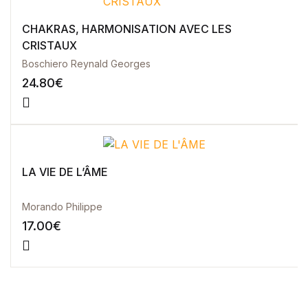
CHAKRAS, HARMONISATION AVEC LES
CRISTAUX
Boschiero Reynald Georges
24.80
€
LA VIE DE L’ÂME
Morando Philippe
17.00
€