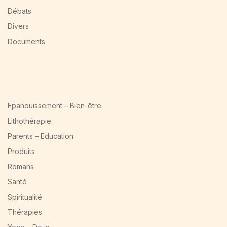
Débats
Divers
Documents
Epanouissement – Bien-être
Lithothérapie
Parents – Education
Produits
Romans
Santé
Spiritualité
Thérapies