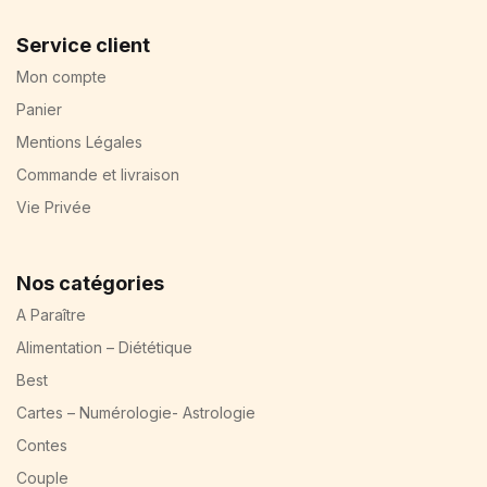
Service client
Mon compte
Panier
Mentions Légales
Commande et livraison
Vie Privée
Nos catégories
A Paraître
Alimentation – Diététique
Best
Cartes – Numérologie- Astrologie
Contes
Couple