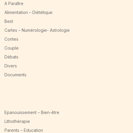
A Paraître
Alimentation – Diététique
Best
Cartes – Numérologie- Astrologie
Contes
Couple
Débats
Divers
Documents
Epanouissement – Bien-être
Lithothérapie
Parents – Education