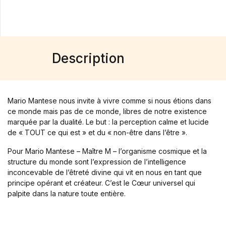
Description
Mario Mantese nous invite à vivre comme si nous étions dans
ce monde mais pas de ce monde, libres de notre existence
marquée par la dualité. Le but : la perception calme et lucide
de « TOUT ce qui est » et du « non-être dans l’être ».
Pour Mario Mantese – Maître M – l’organisme cosmique et la
structure du monde sont l’expression de l’intelligence
inconcevable de l’êtreté divine qui vit en nous en tant que
principe opérant et créateur. C’est le Cœur universel qui
palpite dans la nature toute entière.