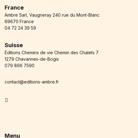
France
Ambre Sarl, Vaugneray 240 rue du Mont-Blanc
69670 France
04 72 24 39 59
Suisse
Éditions Chemins de vie Chemin des Chalets 7
1279 Chavannes-de-Bogis
079 866 7590
contact@editions-ambre.fr
Facebook
Menu