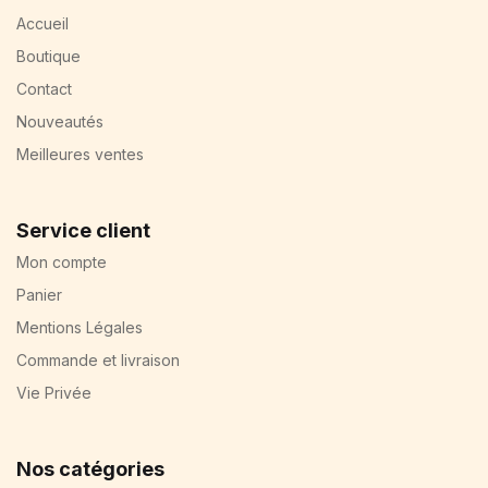
Accueil
Boutique
Contact
Nouveautés
Meilleures ventes
Service client
Mon compte
Panier
Mentions Légales
Commande et livraison
Vie Privée
Nos catégories