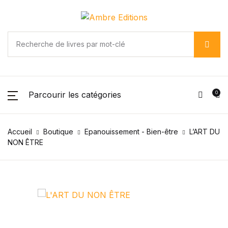
Parcourir les catégories
0
Accueil
Boutique
Epanouissement - Bien-être
L’ART DU
NON ÊTRE