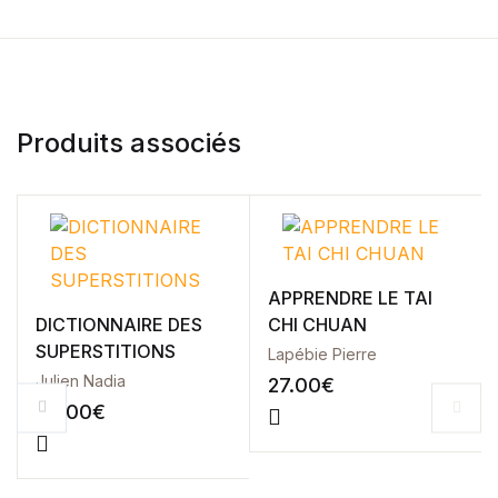
Produits associés
APPRENDRE LE TAI
DICTIONNAIRE DES
CHI CHUAN
SUPERSTITIONS
Lapébie Pierre
Julien Nadia
27.00
€
20.00
€