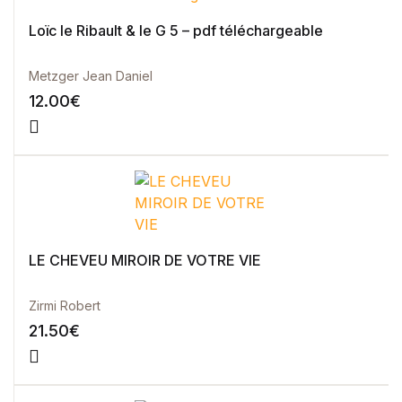
Loïc le Ribault & le G 5 – pdf téléchargeable
Metzger Jean Daniel
12.00
€
LE CHEVEU MIROIR DE VOTRE VIE
Zirmi Robert
21.50
€