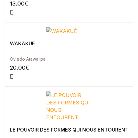
13.00
€
WAKAKUÉ
Oviedo Atawallpa
20.00
€
LE POUVOIR DES FORMES QUI NOUS ENTOURENT