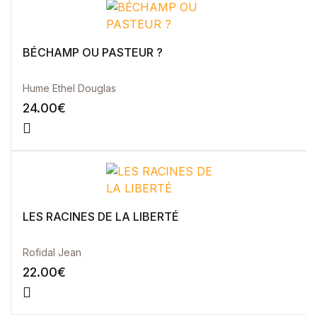
BÉCHAMP OU PASTEUR ?
Hume Ethel Douglas
24.00
€
LES RACINES DE LA LIBERTÉ
Rofidal Jean
22.00
€