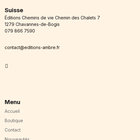
Suisse
Éditions Chemins de vie Chemin des Chalets 7
1279 Chavannes-de-Bogis
079 866 7590
contact@editions-ambre.fr
Facebook
Menu
Accueil
Boutique
Contact
Nouveautés