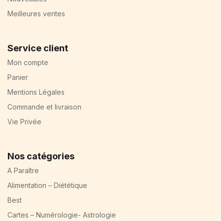
Meilleures ventes
Service client
Mon compte
Panier
Mentions Légales
Commande et livraison
Vie Privée
Nos catégories
A Paraître
Alimentation – Diététique
Best
Cartes – Numérologie- Astrologie