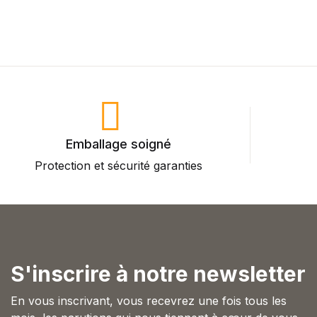
Emballage soigné
Protection et sécurité garanties
P
S'inscrire à notre newsletter
En vous inscrivant, vous recevrez une fois tous les