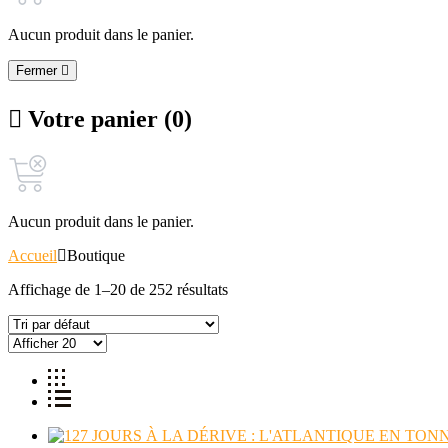
Aucun produit dans le panier.
Fermer
Votre panier (0)
Aucun produit dans le panier.
Accueil
Boutique
Affichage de 1–20 de 252 résultats