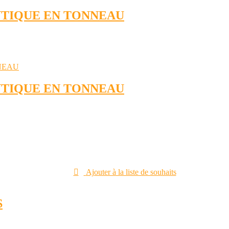
ANTIQUE EN TONNEAU
ANTIQUE EN TONNEAU
Ajouter à la liste de souhaits
S