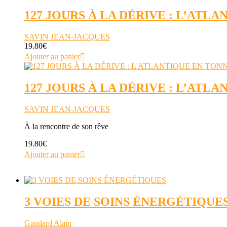
127 JOURS À LA DÉRIVE : L’ATL
SAVIN JEAN-JACQUES
19.80
€
Ajouter au panier
127 JOURS À LA DÉRIVE : L’ATL
SAVIN JEAN-JACQUES
À la rencontre de son rêve
19.80
€
Ajouter au panier
3 VOIES DE SOINS ÉNERGÉTIQUE
Gaudard Alain