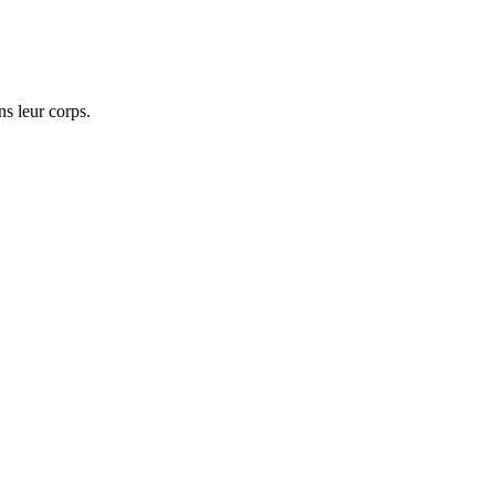
ns leur corps.