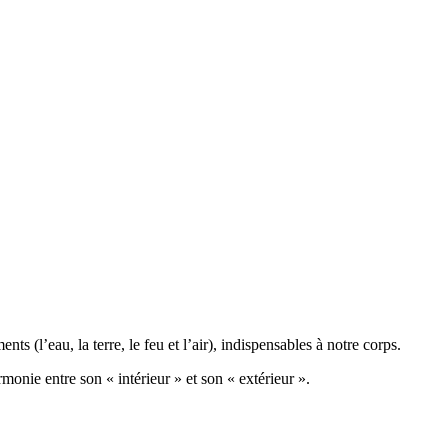
 (l’eau, la terre, le feu et l’air), indispensables à notre corps.
monie entre son « intérieur » et son « extérieur ».