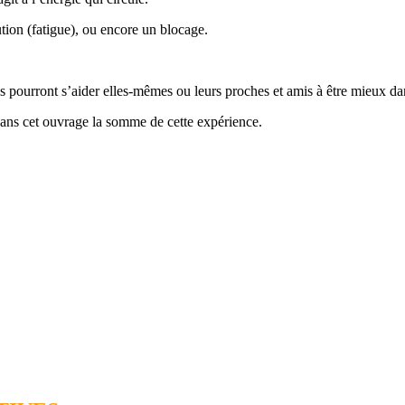
tion (fatigue), ou encore un blocage.
s pourront s’aider elles-mêmes ou leurs proches et amis à être mieux da
dans cet ouvrage la somme de cette expérience.