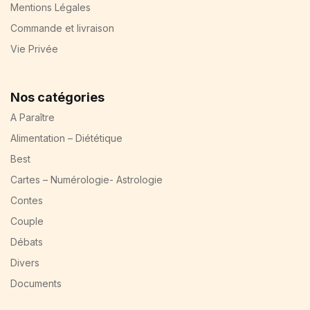
Mentions Légales
Commande et livraison
Vie Privée
Nos catégories
A Paraître
Alimentation – Diététique
Best
Cartes – Numérologie- Astrologie
Contes
Couple
Débats
Divers
Documents