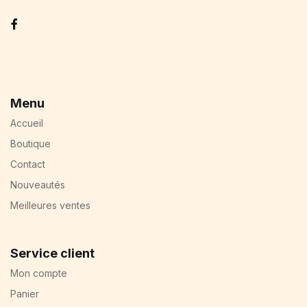
Facebook
Menu
Accueil
Boutique
Contact
Nouveautés
Meilleures ventes
Service client
Mon compte
Panier