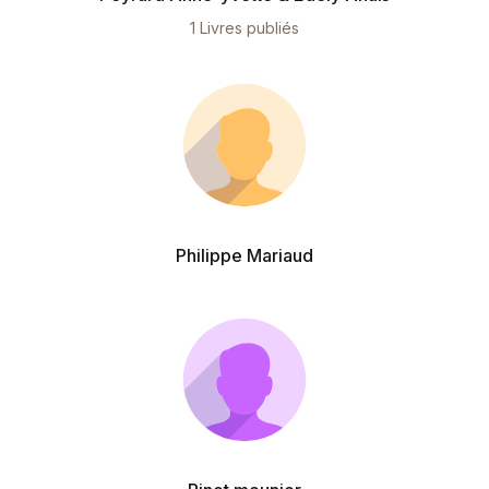
1 Livres publiés
Philippe Mariaud