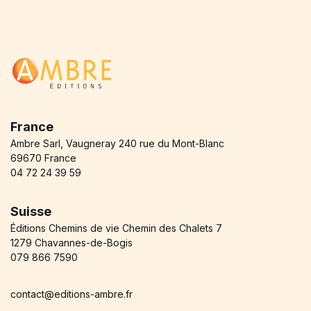
France
Ambre Sarl, Vaugneray 240 rue du Mont-Blanc
69670 France
04 72 24 39 59
Suisse
Éditions Chemins de vie Chemin des Chalets 7
1279 Chavannes-de-Bogis
079 866 7590
contact@editions-ambre.fr