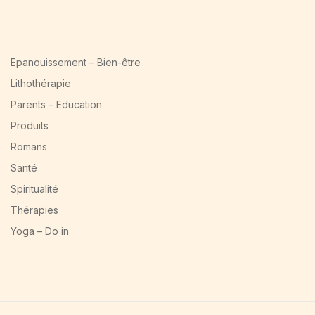
Epanouissement – Bien-être
Lithothérapie
Parents – Education
Produits
Romans
Santé
Spiritualité
Thérapies
Yoga – Do in