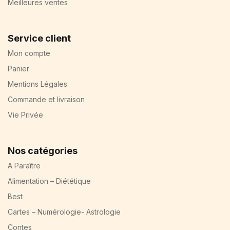
Meilleures ventes
Service client
Mon compte
Panier
Mentions Légales
Commande et livraison
Vie Privée
Nos catégories
A Paraître
Alimentation – Diététique
Best
Cartes – Numérologie- Astrologie
Contes