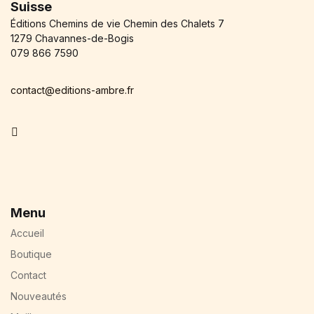
Suisse
Éditions Chemins de vie Chemin des Chalets 7
1279 Chavannes-de-Bogis
079 866 7590
contact@editions-ambre.fr
Facebook
Menu
Accueil
Boutique
Contact
Nouveautés