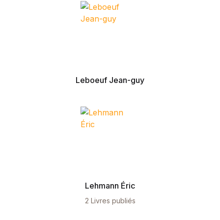
Leboeuf Jean-guy
Lehmann Éric
2 Livres publiés