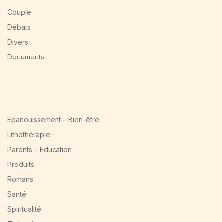
Couple
Débats
Divers
Documents
Epanouissement – Bien-être
Lithothérapie
Parents – Education
Produits
Romans
Santé
Spiritualité