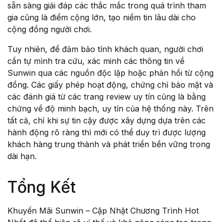
sẵn sàng giải đáp các thắc mắc trong quá trình tham
gia cũng là điểm cộng lớn, tạo niềm tin lâu dài cho
cộng đồng người chơi.
Tuy nhiên, để đảm bảo tính khách quan, người chơi
cần tự mình tra cứu, xác minh các thông tin về
Sunwin qua các nguồn độc lập hoặc phản hồi từ cộng
đồng. Các giấy phép hoạt động, chứng chỉ bảo mật và
các đánh giá từ các trang review uy tín cũng là bằng
chứng về độ minh bạch, uy tín của hệ thống này. Trên
tất cả, chỉ khi sự tin cậy được xây dựng dựa trên các
hành động rõ ràng thì mới có thể duy trì được lượng
khách hàng trung thành và phát triển bền vững trong
dài hạn.
Tổng Kết
Khuyến Mãi Sunwin – Cập Nhật Chương Trình Hot