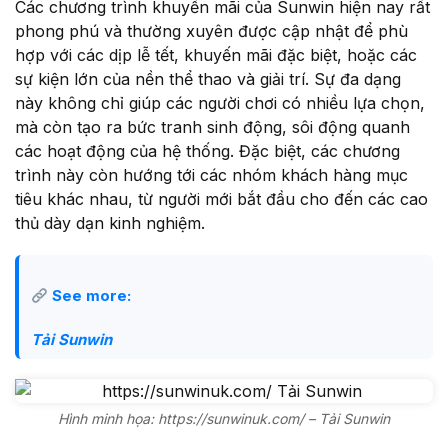
Các chương trình khuyến mãi của Sunwin hiện nay rất
phong phú và thường xuyên được cập nhật để phù
hợp với các dịp lễ tết, khuyến mãi đặc biệt, hoặc các
sự kiện lớn của nền thể thao và giải trí. Sự đa dạng
này không chỉ giúp các người chơi có nhiều lựa chọn,
mà còn tạo ra bức tranh sinh động, sôi động quanh
các hoạt động của hệ thống. Đặc biệt, các chương
trình này còn hướng tới các nhóm khách hàng mục
tiêu khác nhau, từ người mới bắt đầu cho đến các cao
thủ dày dạn kinh nghiệm.
See more:
Tải Sunwin
Hình minh họa: https://sunwinuk.com/ – Tải Sunwin