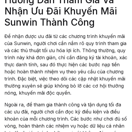
Nhận Ưu Đãi Khuyến Mãi
Sunwin Thành Công
Để nhận được ưu đãi từ các chương trình khuyến mãi
của Sunwin, người chơi cần nắm rõ quy trình tham gia
và các thủ thuật tối ưu hóa lợi ích. Thông thường, quy
trình này khá đơn giản, chỉ cần đăng ký tài khoản, xác
thực danh tính, sau đó thực hiện các bước nạp tiền
hoặc hoàn thành nhiệm vụ theo yêu cầu của chương
trình. Đặc biệt, việc theo dõi các cập nhật khuyến mãi
thường xuyên sẽ giúp không bỏ lỡ các cơ hội thưởng
nóng, khuyến mãi độc quyền.
Ngoài ra, để tham gia thành công và tận dụng tối đa
các ưu đãi, người chơi cần đọc kỹ điều kiện và điều
khoản của mỗi chương trình. Các bước như chơi đủ số
vòng, hoàn thành các nhiệm vụ hoặc dữ liệu cá nhân