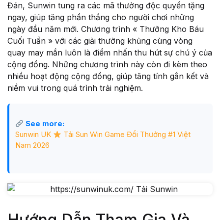
Đán, Sunwin tung ra các mã thưởng độc quyền tặng
ngay, giúp tăng phần thắng cho người chơi những
ngày đầu năm mới. Chương trình « Thưởng Kho Báu
Cuối Tuần » với các giải thưởng khủng cùng vòng
quay may mắn luôn là điểm nhấn thu hút sự chú ý của
cộng đồng. Những chương trình này còn đi kèm theo
nhiều hoạt động cộng đồng, giúp tăng tính gắn kết và
niềm vui trong quá trình trải nghiệm.
See more:
Sunwin UK
Tải Sun Win Game Đổi Thưởng #1 Việt
Nam 2026
Hướng Dẫn Tham Gia Và