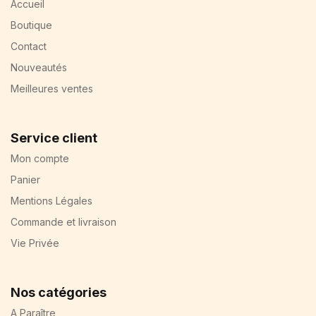
Accueil
Boutique
Contact
Nouveautés
Meilleures ventes
Service client
Mon compte
Panier
Mentions Légales
Commande et livraison
Vie Privée
Nos catégories
A Paraître