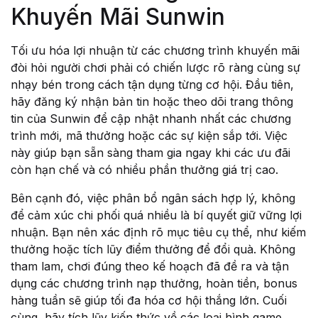
Khuyến Mãi Sunwin
Tối ưu hóa lợi nhuận từ các chương trình khuyến mãi
đòi hỏi người chơi phải có chiến lược rõ ràng cùng sự
nhạy bén trong cách tận dụng từng cơ hội. Đầu tiên,
hãy đăng ký nhận bản tin hoặc theo dõi trang thông
tin của Sunwin để cập nhật nhanh nhất các chương
trình mới, mã thưởng hoặc các sự kiện sắp tới. Việc
này giúp bạn sẵn sàng tham gia ngay khi các ưu đãi
còn hạn chế và có nhiều phần thưởng giá trị cao.
Bên cạnh đó, việc phân bổ ngân sách hợp lý, không
để cảm xúc chi phối quá nhiều là bí quyết giữ vững lợi
nhuận. Bạn nên xác định rõ mục tiêu cụ thể, như kiếm
thưởng hoặc tích lũy điểm thưởng để đổi quà. Không
tham lam, chơi đúng theo kế hoạch đã đề ra và tận
dụng các chương trình nạp thưởng, hoàn tiền, bonus
hàng tuần sẽ giúp tối đa hóa cơ hội thắng lớn. Cuối
cùng, hãy tích lũy kiến thức về các loại hình game,