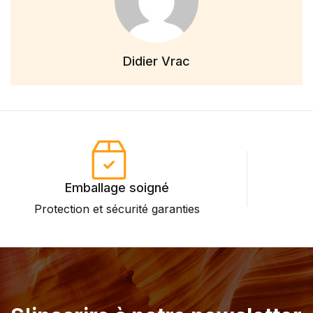
Didier Vrac
Emballage soigné
Protection et sécurité garanties
P