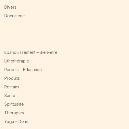
Divers
Documents
Epanouissement – Bien-être
Lithothérapie
Parents – Education
Produits
Romans
Santé
Spiritualité
Thérapies
Yoga – Do in