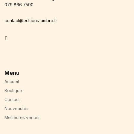
079 866 7590
contact@editions-ambre.fr
Facebook
Menu
Accueil
Boutique
Contact
Nouveautés
Meilleures ventes