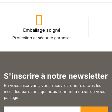
Emballage soigné
Protection et sécurité garanties
P
S'inscrire à notre newsletter
En vous inscrivant, vous recevrez une fois tous les
mois, les parutions qui nous tiennent à cœur de vous
partager
E