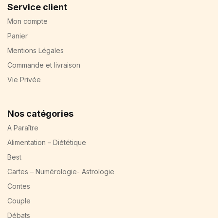
Service client
Mon compte
Panier
Mentions Légales
Commande et livraison
Vie Privée
Nos catégories
A Paraître
Alimentation – Diététique
Best
Cartes – Numérologie- Astrologie
Contes
Couple
Débats