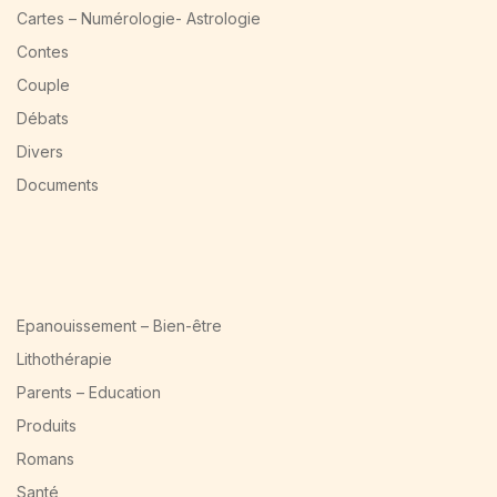
Cartes – Numérologie- Astrologie
Contes
Couple
Débats
Divers
Documents
Epanouissement – Bien-être
Lithothérapie
Parents – Education
Produits
Romans
Santé