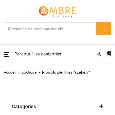
Parcourir les catégories
0
Accueil
Boutique
Produits identifiés “szekely”
Categories