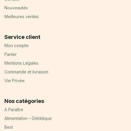
Nouveautés
Meilleures ventes
Service client
Mon compte
Panier
Mentions Légales
Commande et livraison
Vie Privée
Nos catégories
A Paraître
Alimentation – Diététique
Best