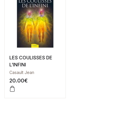
LES COULISSES DE
L’INFINI
Casault Jean
20.00
€