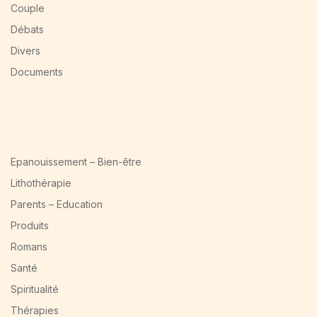
Couple
Débats
Divers
Documents
Epanouissement – Bien-être
Lithothérapie
Parents – Education
Produits
Romans
Santé
Spiritualité
Thérapies