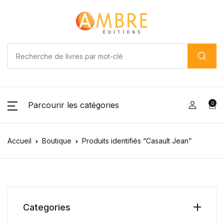
Parcourir les catégories
0
Accueil
Boutique
Produits identifiés “Casault Jean”
Categories