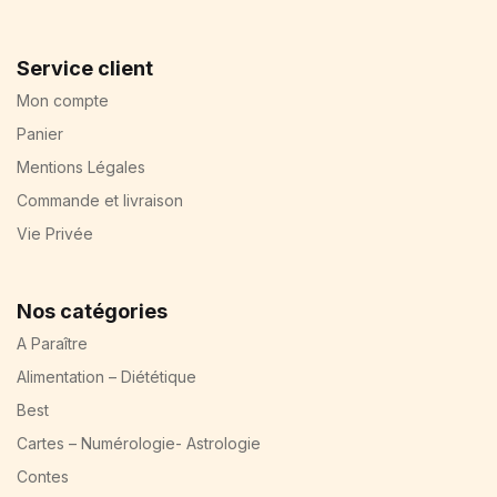
Service client
Mon compte
Panier
Mentions Légales
Commande et livraison
Vie Privée
Nos catégories
A Paraître
Alimentation – Diététique
Best
Cartes – Numérologie- Astrologie
Contes