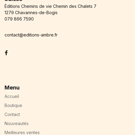
Éditions Chemins de vie Chemin des Chalets 7
1279 Chavannes-de-Bogis
079 866 7590
contact@editions-ambre.fr
Facebook
Menu
Accueil
Boutique
Contact
Nouveautés
Meilleures ventes