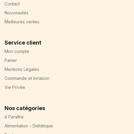
Contact
Nouveautés
Meilleures ventes
Service client
Mon compte
Panier
Mentions Légales
Commande et livraison
Vie Privée
Nos catégories
A Paraître
Alimentation – Diététique