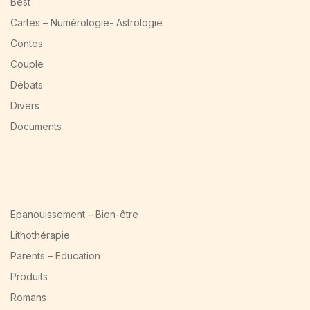
Best
Cartes – Numérologie- Astrologie
Contes
Couple
Débats
Divers
Documents
Epanouissement – Bien-être
Lithothérapie
Parents – Education
Produits
Romans