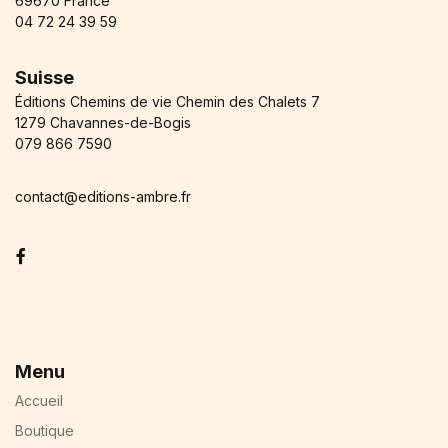
69670 France
04 72 24 39 59
Suisse
Éditions Chemins de vie Chemin des Chalets 7
1279 Chavannes-de-Bogis
079 866 7590
contact@editions-ambre.fr
Facebook
Menu
Accueil
Boutique