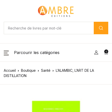
Parcourir les catégories
0
Accueil
Boutique
Santé
L’ALAMBIC, L’ART DE LA
DISTILLATION