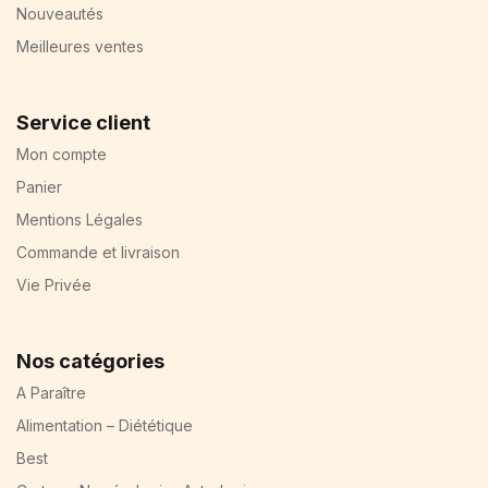
Nouveautés
Meilleures ventes
Service client
Mon compte
Panier
Mentions Légales
Commande et livraison
Vie Privée
Nos catégories
A Paraître
Alimentation – Diététique
Best