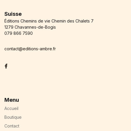
Suisse
Éditions Chemins de vie Chemin des Chalets 7
1279 Chavannes-de-Bogis
079 866 7590
contact@editions-ambre.fr
Facebook
Menu
Accueil
Boutique
Contact