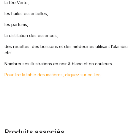
la fée Verte,
les huiles essentielles,
les parfums,
la distillation des essences,
des recettes, des boissons et des médecines utilisant l’alambic
etc.
Nombreuses illustrations en noir & blanc et en couleurs.
Pour lire la table des matières, cliquez sur ce lien.
Produits associés