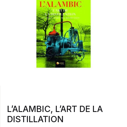
L’ALAMBIC, L’ART DE LA
DISTILLATION