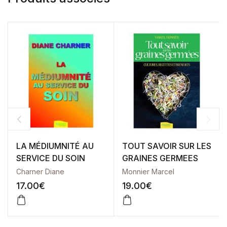
LA MÉDIUMNITÉ AU
TOUT SAVOIR SUR LES
SERVICE DU SOIN
GRAINES GERMEES
Charner Diane
Monnier Marcel
17.00
€
19.00
€