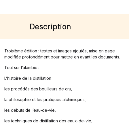
Description
Troisième édition : textes et images ajoutés, mise en page
modifiée profondément pour mettre en avant les documents.
Tout sur l’alambic :
L’histoire de la distillation
les procédés des bouilleurs de cru,
la philosophie et les pratiques alchimiques,
les débuts de l’eau-de-vie,
les techniques de distillation des eaux-de-vie,