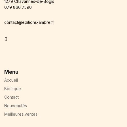
1279 Chavannes-de-Bogis
079 866 7590
contact@editions-ambre.fr
Facebook
Menu
Accueil
Boutique
Contact
Nouveautés
Meilleures ventes