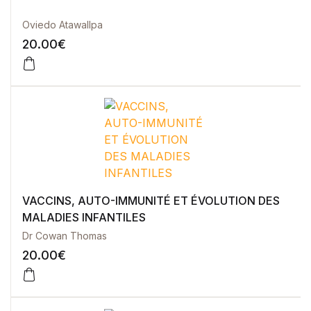
Oviedo Atawallpa
20.00
€
VACCINS, AUTO-IMMUNITÉ ET ÉVOLUTION DES
MALADIES INFANTILES
Dr Cowan Thomas
20.00
€