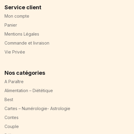
Service client
Mon compte
Panier
Mentions Légales
Commande et livraison
Vie Privée
Nos catégories
A Paraître
Alimentation – Diététique
Best
Cartes – Numérologie- Astrologie
Contes
Couple