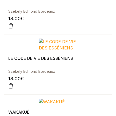
Szekely Edmond Bordeaux
13.00
€
LE CODE DE VIE DES ESSÉNIENS
Szekely Edmond Bordeaux
13.00
€
WAKAKUÉ