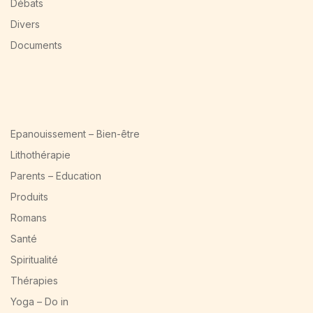
Débats
Divers
Documents
Epanouissement – Bien-être
Lithothérapie
Parents – Education
Produits
Romans
Santé
Spiritualité
Thérapies
Yoga – Do in