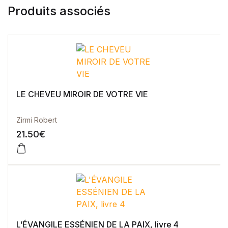
Produits associés
LE CHEVEU MIROIR DE VOTRE VIE
Zirmi Robert
21.50
€
L’ÉVANGILE ESSÉNIEN DE LA PAIX, livre 4