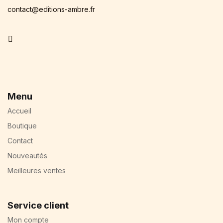
contact@editions-ambre.fr
Facebook
Menu
Accueil
Boutique
Contact
Nouveautés
Meilleures ventes
Service client
Mon compte