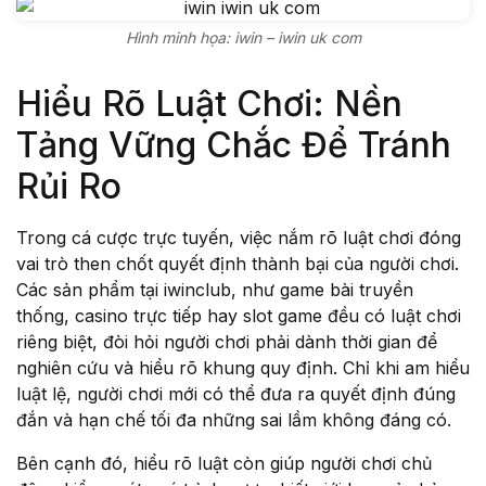
Blog v3
Hình minh họa: iwin – iwin uk com
404
About Us
Hiểu Rõ Luật Chơi: Nền
Auteurs
Coming Soon
Tảng Vững Chắc Để Tránh
Contact
Rủi Ro
FAQ
Pricing Table
Terms and Conditions
Trong cá cược trực tuyến, việc nắm rõ luật chơi đóng
vai trò then chốt quyết định thành bại của người chơi.
Các sản phẩm tại iwinclub, như game bài truyền
thống, casino trực tiếp hay slot game đều có luật chơi
riêng biệt, đòi hỏi người chơi phải dành thời gian để
nghiên cứu và hiểu rõ khung quy định. Chỉ khi am hiểu
luật lệ, người chơi mới có thể đưa ra quyết định đúng
đắn và hạn chế tối đa những sai lầm không đáng có.
Bên cạnh đó, hiểu rõ luật còn giúp người chơi chủ