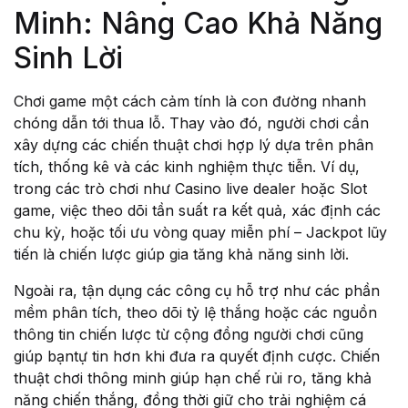
Minh: Nâng Cao Khả Năng
Sinh Lời
Chơi game một cách cảm tính là con đường nhanh
chóng dẫn tới thua lỗ. Thay vào đó, người chơi cần
xây dựng các chiến thuật chơi hợp lý dựa trên phân
tích, thống kê và các kinh nghiệm thực tiễn. Ví dụ,
trong các trò chơi như Casino live dealer hoặc Slot
game, việc theo dõi tần suất ra kết quả, xác định các
chu kỳ, hoặc tối ưu vòng quay miễn phí – Jackpot lũy
tiến là chiến lược giúp gia tăng khả năng sinh lời.
Ngoài ra, tận dụng các công cụ hỗ trợ như các phần
mềm phân tích, theo dõi tỷ lệ thắng hoặc các nguồn
thông tin chiến lược từ cộng đồng người chơi cũng
giúp bạntự tin hơn khi đưa ra quyết định cược. Chiến
thuật chơi thông minh giúp hạn chế rủi ro, tăng khả
năng chiến thắng, đồng thời giữ cho trải nghiệm cá