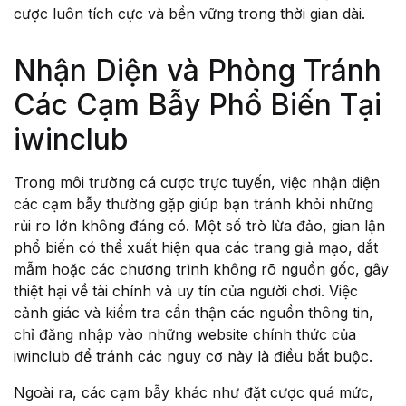
cược luôn tích cực và bền vững trong thời gian dài.
Nhận Diện và Phòng Tránh
Các Cạm Bẫy Phổ Biến Tại
iwinclub
Trong môi trường cá cược trực tuyến, việc nhận diện
các cạm bẫy thường gặp giúp bạn tránh khỏi những
rủi ro lớn không đáng có. Một số trò lừa đảo, gian lận
phổ biến có thể xuất hiện qua các trang giả mạo, dắt
mẫm hoặc các chương trình không rõ nguồn gốc, gây
thiệt hại về tài chính và uy tín của người chơi. Việc
cảnh giác và kiểm tra cẩn thận các nguồn thông tin,
chỉ đăng nhập vào những website chính thức của
iwinclub để tránh các nguy cơ này là điều bắt buộc.
Ngoài ra, các cạm bẫy khác như đặt cược quá mức,