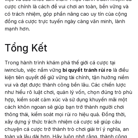
cược chính là cách để vui chơi an toàn, bền vững và
có trách nhiệm, góp phần nâng cao uy tín của cộng
đồng cá cược trực tuyến ngày càng văn minh, lành
mạnh hơn.
Tổng Kết
Trong hành trình khám phá thế giới cá cược tại
iwinclub, việc nắm vững
bí quyết tránh rủi ro
là điều
kiện tiên quyết để giữ vững tài chính, tận hưởng niềm
vui và đạt được thành công bền lâu. Các chiến lược
như hiểu rõ luật chơi, quản lý vốn, chọn đúng trò phù
hợp, kiểm soát cảm xúc và sử dụng khuyến mãi một
cách khôn ngoan sẽ giúp bạn trở thành người chơi
thông thái, kiểm soát mọi rủi ro hiệu quả. Đồng thời,
xây dựng ý thức trách nhiệm cá cược sẽ giúp câu
chuyện cá cược trở thành trò chơi giải trí ý nghĩa, an
toàn và lâu dài hơn. Hãy luôn nhớ rằng, thành công