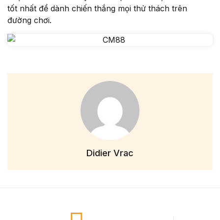
tốt nhất để dành chiến thắng mọi thử thách trên
đường chơi.
Didier Vrac