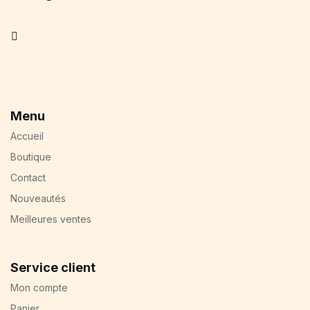
Facebook
Menu
Accueil
Boutique
Contact
Nouveautés
Meilleures ventes
Service client
Mon compte
Panier