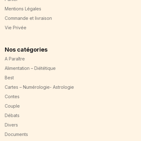
Mentions Légales
Commande et livraison
Vie Privée
Nos catégories
A Paraître
Alimentation – Diététique
Best
Cartes – Numérologie- Astrologie
Contes
Couple
Débats
Divers
Documents