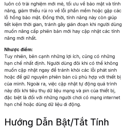
luôn có trải nghiệm mới mẻ, tối ưu về bảo mật và tính
năng, giảm thiểu rủi ro về lỗi phần mềm hoặc gặp các
lỗ hổng bảo mật. Đồng thời, tính năng này còn giúp
tiết kiệm thời gian, tránh gây gián đoạn khi người dùng
muốn nâng cấp phiên bản mới hay cập nhật các tính
năng mới nhất.
Nhược điểm:
Tuy nhiên, bên cạnh những lợi ích, cũng có những
hạn chế nhất định. Người dùng đôi khi có thể không
muốn cập nhật ngay để tránh khỏi các lỗi phát sinh
hoặc để giữ nguyên phiên bản cũ phù hợp với thiết bị
của mình. Ngoài ra, việc cập nhật tự động quá trình
này đôi khi tiêu thụ dữ liệu mạng và pin của thiết bị,
đặc biệt là đối với những người chơi có mạng internet
hạn chế hoặc dùng dữ liệu di động.
Hướng Dẫn Bật/Tắt Tính