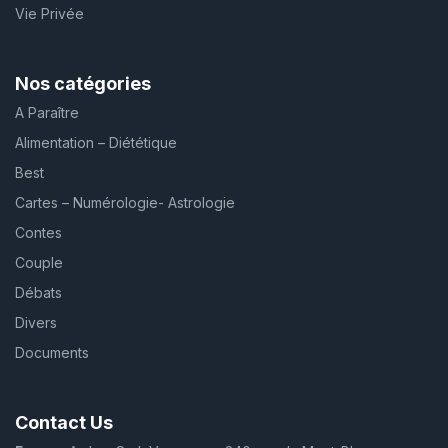
Vie Privée
Nos catégories
A Paraître
Alimentation – Diététique
Best
Cartes – Numérologie- Astrologie
Contes
Couple
Débats
Divers
Documents
Contact Us