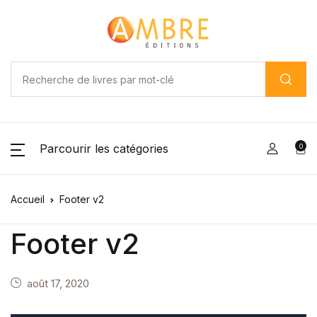
Parcourir les catégories
0
Accueil
Footer v2
Footer v2
août 17, 2020