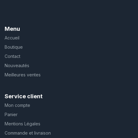
Menu
Accueil
Boutique
Contact
Nouveautés
Meilleures ventes
Service client
Mon compte
Panier
Mentions Légales
Commande et livraison