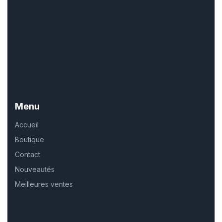
Menu
Accueil
Boutique
Contact
Nouveautés
Meilleures ventes