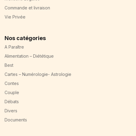
Commande et livraison
Vie Privée
Nos catégories
A Paraître
Alimentation – Diététique
Best
Cartes – Numérologie- Astrologie
Contes
Couple
Débats
Divers
Documents