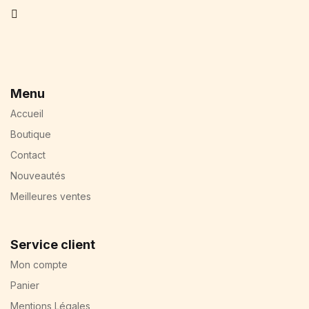
Facebook
Menu
Accueil
Boutique
Contact
Nouveautés
Meilleures ventes
Service client
Mon compte
Panier
Mentions Légales