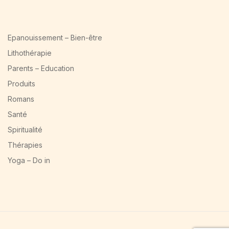
Epanouissement – Bien-être
Lithothérapie
Parents – Education
Produits
Romans
Santé
Spiritualité
Thérapies
Yoga – Do in