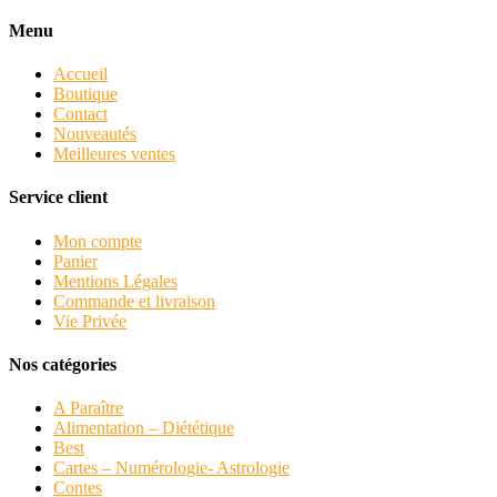
Menu
Accueil
Boutique
Contact
Nouveautés
Meilleures ventes
Service client
Mon compte
Panier
Mentions Légales
Commande et livraison
Vie Privée
Nos catégories
A Paraître
Alimentation – Diététique
Best
Cartes – Numérologie- Astrologie
Contes