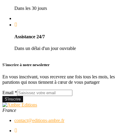
Dans les 30 jours
Assistance 24/7
Dans un délai d'un jour ouvrable
S'inscrire à notre newsletter
En vous inscrivant, vous recevrez une fois tous les mois, les
parutions qui nous tiennent à cœur de vous partager
Email
*
S'inscrire
France
contact@editions-ambre.fr
Facebook