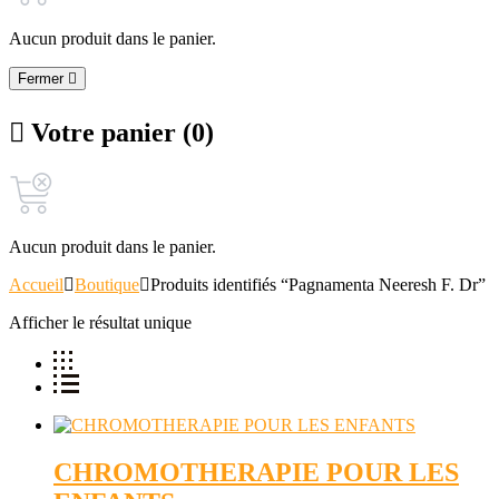
Aucun produit dans le panier.
Fermer
Votre panier (0)
Aucun produit dans le panier.
Accueil
Boutique
Produits identifiés “Pagnamenta Neeresh F. Dr”
Afficher le résultat unique
CHROMOTHERAPIE POUR LES