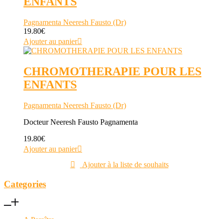
ENFANTS
Pagnamenta Neeresh Fausto (Dr)
19.80
€
Ajouter au panier
CHROMOTHERAPIE POUR LES
ENFANTS
Pagnamenta Neeresh Fausto (Dr)
Docteur Neeresh Fausto Pagnamenta
19.80
€
Ajouter au panier
Ajouter à la liste de souhaits
Categories