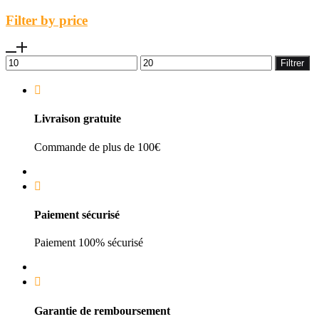
Filter by price
Prix
Prix
Filtrer
min
max
Livraison gratuite
Commande de plus de 100€
Paiement sécurisé
Paiement 100% sécurisé
Garantie de remboursement