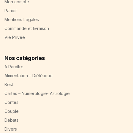
Mon compte
Panier
Mentions Légales
Commande et livraison
Vie Privée
Nos catégories
A Paraître
Alimentation – Diététique
Best
Cartes – Numérologie- Astrologie
Contes
Couple
Débats
Divers