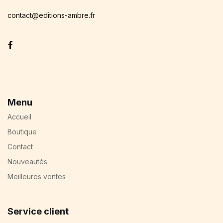
contact@editions-ambre.fr
Facebook
Menu
Accueil
Boutique
Contact
Nouveautés
Meilleures ventes
Service client