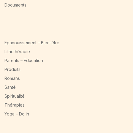
Documents
Epanouissement – Bien-être
Lithothérapie
Parents – Education
Produits
Romans
Santé
Spiritualité
Thérapies
Yoga – Do in