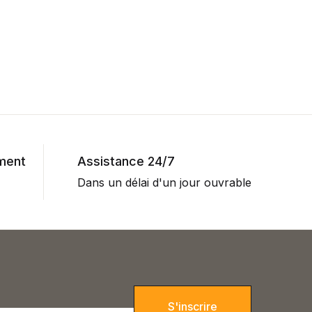
ment
Assistance 24/7
Dans un délai d'un jour ouvrable
S'inscrire