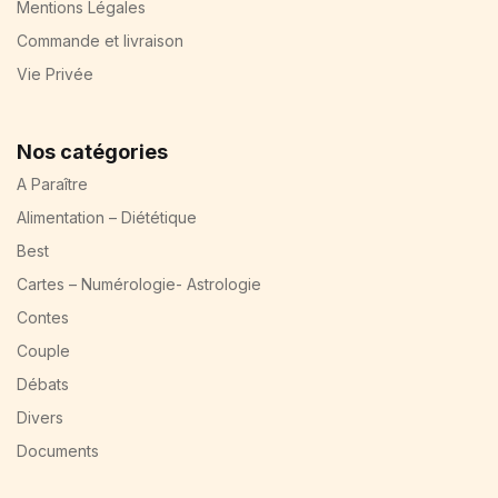
Mentions Légales
Commande et livraison
Vie Privée
Nos catégories
A Paraître
Alimentation – Diététique
Best
Cartes – Numérologie- Astrologie
Contes
Couple
Débats
Divers
Documents