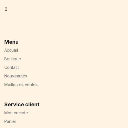
Facebook
Menu
Accueil
Boutique
Contact
Nouveautés
Meilleures ventes
Service client
Mon compte
Panier