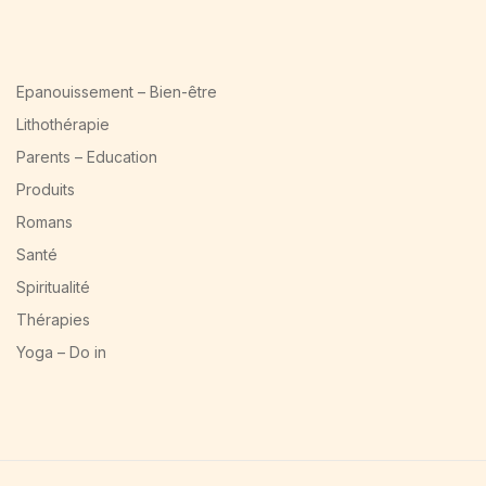
Epanouissement – Bien-être
Lithothérapie
Parents – Education
Produits
Romans
Santé
Spiritualité
Thérapies
Yoga – Do in