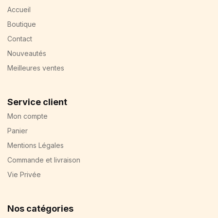
Accueil
Boutique
Contact
Nouveautés
Meilleures ventes
Service client
Mon compte
Panier
Mentions Légales
Commande et livraison
Vie Privée
Nos catégories