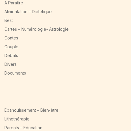
A Paraître
Alimentation – Diététique
Best
Cartes – Numérologie- Astrologie
Contes
Couple
Débats
Divers
Documents
Epanouissement – Bien-être
Lithothérapie
Parents – Education