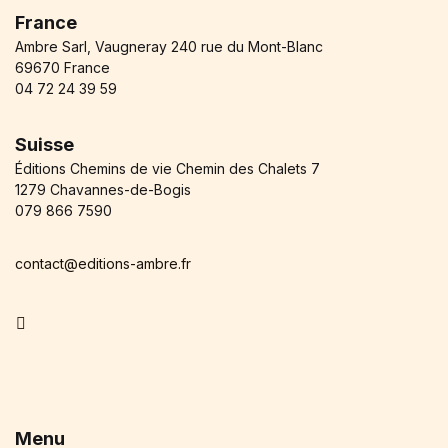
France
Ambre Sarl, Vaugneray 240 rue du Mont-Blanc
69670 France
04 72 24 39 59
Suisse
Éditions Chemins de vie Chemin des Chalets 7
1279 Chavannes-de-Bogis
079 866 7590
contact@editions-ambre.fr
Facebook
Menu