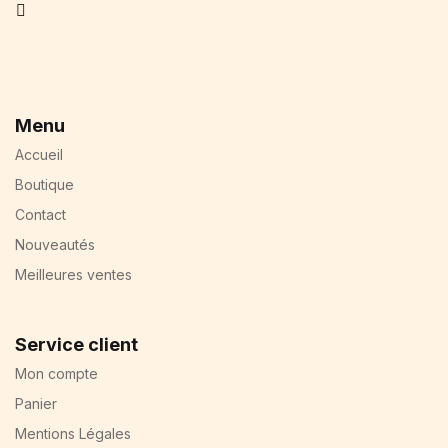
Facebook
Menu
Accueil
Boutique
Contact
Nouveautés
Meilleures ventes
Service client
Mon compte
Panier
Mentions Légales