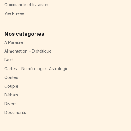
Commande et livraison
Vie Privée
Nos catégories
A Paraître
Alimentation – Diététique
Best
Cartes – Numérologie- Astrologie
Contes
Couple
Débats
Divers
Documents