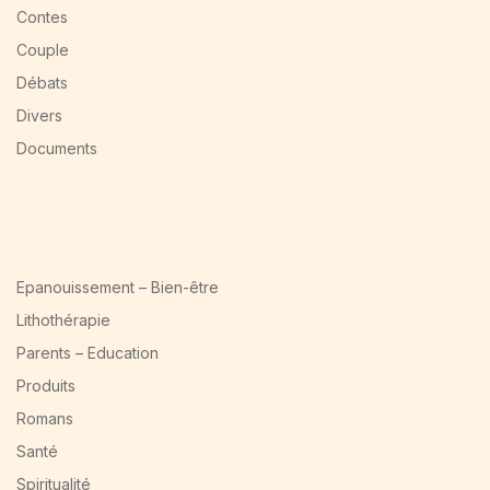
Contes
Couple
Débats
Divers
Documents
Epanouissement – Bien-être
Lithothérapie
Parents – Education
Produits
Romans
Santé
Spiritualité