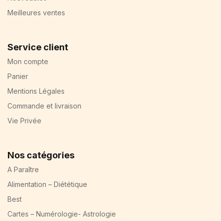
Meilleures ventes
Service client
Mon compte
Panier
Mentions Légales
Commande et livraison
Vie Privée
Nos catégories
A Paraître
Alimentation – Diététique
Best
Cartes – Numérologie- Astrologie