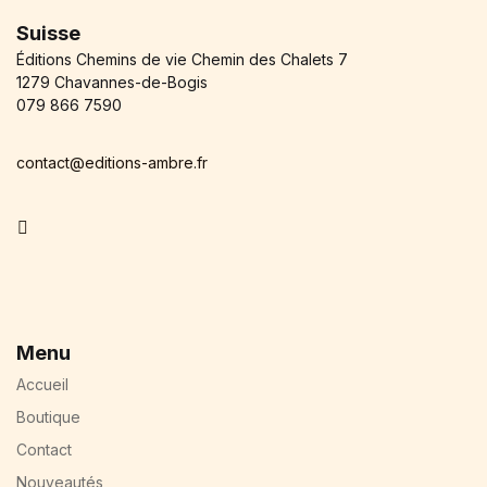
Suisse
Éditions Chemins de vie Chemin des Chalets 7
1279 Chavannes-de-Bogis
079 866 7590
contact@editions-ambre.fr
Facebook
Menu
Accueil
Boutique
Contact
Nouveautés