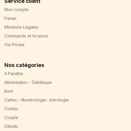
Service client
Mon compte
Panier
Mentions Légales
Commande et livraison
Vie Privée
Nos catégories
A Paraître
Alimentation – Diététique
Best
Cartes – Numérologie- Astrologie
Contes
Couple
Débats