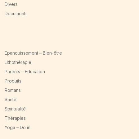
Divers
Documents
Epanouissement – Bien-être
Lithothérapie
Parents – Education
Produits
Romans
Santé
Spiritualité
Thérapies
Yoga – Do in