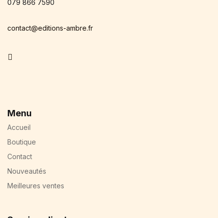
079 866 7590
contact@editions-ambre.fr
Facebook
Menu
Accueil
Boutique
Contact
Nouveautés
Meilleures ventes