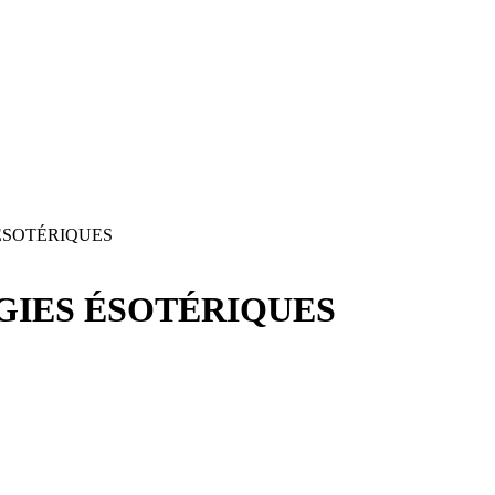
ÉSOTÉRIQUES
GIES ÉSOTÉRIQUES