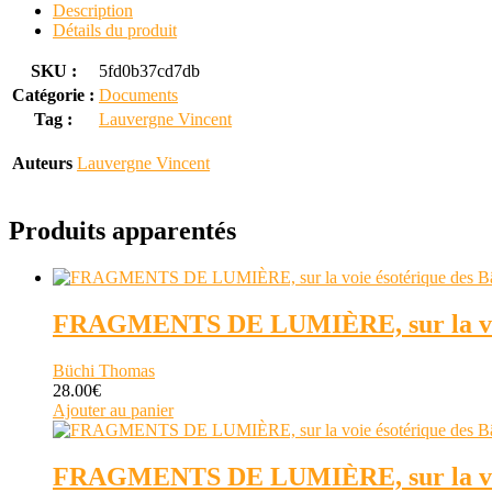
Description
Détails du produit
SKU :
5fd0b37cd7db
Catégorie :
Documents
Tag :
Lauvergne Vincent
Auteurs
Lauvergne Vincent
Produits apparentés
FRAGMENTS DE LUMIÈRE, sur la voie 
Büchi Thomas
28.00
€
Ajouter au panier
FRAGMENTS DE LUMIÈRE, sur la voie 