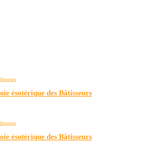
ésotérique des Bâtisseurs
ésotérique des Bâtisseurs